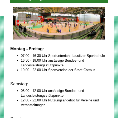
Montag - Freitag:
07.00 - 16.30 Uhr Sportunterricht Lausitzer Sportschule
16.30 - 19.00 Uhr ansässige Bundes- und
Landesleistungsstützpunkte
19.00 - 22.00 Uhr Sportvereine der Stadt Cottbus
Samstag:
08.00 - 12.00 Uhr ansässige Bundes- und
Landesleistungsstützpunkte
12.00 - 22.00 Uhr Nutzungsangebot für Vereine und
Veranstaltungen