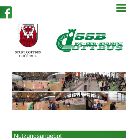
Nutzungsangebot