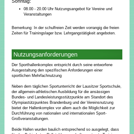
Sonntag:
08.00 - 20.00 Uhr Nutzungsangebot für Vereine und
Veranstaltungen
Bemerkung: In der schulfreien Zeit werden vorrangig die freien
Zeiten für Trainingslager bzw. Lehrgangstätigkeit angeboten.
Nutzungsanforderungen
Der Sporthallenkomplex entspricht durch seine entworfene
Ausgestaltung den spezifischen Anforderungen einer
sportlichen Mehrfachnutzung
Neben dem täglichen Sportunterricht der Lausitzer Sportschule,
der allgemein-athletischen Ausbildung für die ansässigen
Bundes- und Landesleistungsstützpunkte am Standort des
Olympiastützpunktes Brandenburg und der Vereinsnutzung
bietet der Hallenkomplex vor allem auch die Möglichkeit zur
Durchführung von nationalen und internationalen Sport-
Großveranstaltungen.
Beide Hallen wurden baulich entsprechend so ausgelegt, dass