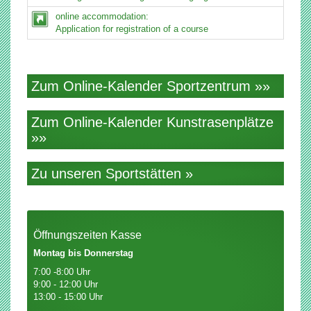
online accommodation:
Application for registration of a course
Zum Online-Kalender Sportzentrum »»
Zum Online-Kalender Kunstrasenplätze
»»
Zu unseren Sportstätten »
Öffnungszeiten Kasse
Montag bis Donnerstag
7:00 -8:00 Uhr
9:00 - 12:00 Uhr
13:00 - 15:00 Uhr