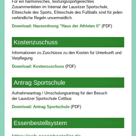
Für ein harmonisches, leistungssportgerechtes
Zusammenleben im Internat der Lausitzer Sportschule,
Eliteschule des Sports, Eliteschule des Fußballs sind für jeden
verbindliche Regeln unvermeidlich.
Download: Hausordnung "Haus der Athleten II"
(PDF)
Kostenzuschuss
Informationen zu Zuschüsse zu den Kosten für Unterkunft und
Verpflegung
Download: Kostenzuschuss
(PDF)
Antrag Sportschule
Aufnahmeantrag / Umschulungsantrag für den Besuch
der Lausitzer Sportschule Cottbus
Download: Antrag Sportschule
(PDF)
Essenbestellsystem