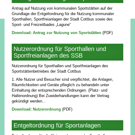
Antrag auf Nutzung von kommunalen Sportstätten auf der
Grundlage der Entgeltordnung für die Nutzung kommunaler
Sporthallen, Sportfreianlagen der Stadt Cottbus sowie des
Sport- und Freizeitbades „Lagune“
Download: Antrag zur Nutzung von Sportstätten
(PDF)
Nutzerordnung für Sporthallen und
Sportfreianlagen des SSB
Nutzerordnung für Sporthallen und Sportfreianlagen des
Sportstättenbetriebes der Stadt Cottbus
1. Alle Nutzer und Besucher sind verpflichtet, die Anlagen,
Räumlichkeiten und Geräte pfleglich zu behandeln unter
Einhaltung der entsprechenden Ordnungen. (Platz- und
Hallenordnung) Bei Zuwiderhandlungen kann der Vertrag
gekündigt werden...
Download: Nutzerordnung
(PDF)
Entgeltordnung für Sportanlagen