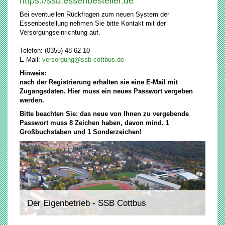
https://ssb.essenbesteller.de
Bei eventuellen Rückfragen zum neuen System der
Essenbestellung nehmen Sie bitte Kontakt mit der
Versorgungseinrichtung auf.
Telefon: (0355) 48 62 10
E-Mail:
versorgung@ssb-cottbus.de
Hinweis:
nach der Registrierung erhalten sie eine E-Mail mit
Zugangsdaten. Hier muss ein neues Passwort vergeben
werden.
Bitte beachten Sie: das neue von Ihnen zu vergebende
Passwort muss 8 Zeichen haben, davon mind. 1
Großbuchstaben und 1 Sonderzeichen!
Der Eigenbetrieb - SSB Cottbus