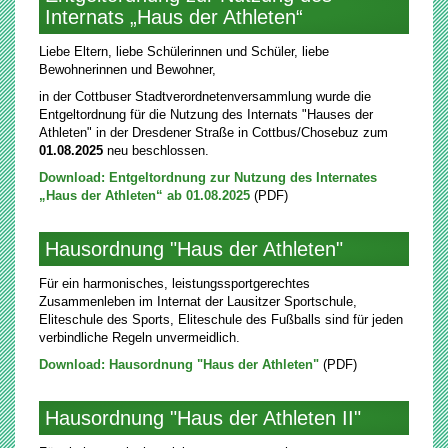
Internats „Haus der Athleten“
Liebe Eltern, liebe Schülerinnen und Schüler, liebe
Bewohnerinnen und Bewohner,
in der Cottbuser Stadtverordnetenversammlung wurde die
Entgeltordnung für die Nutzung des Internats "Hauses der
Athleten" in der Dresdener Straße in Cottbus/Chosebuz zum
01.08.2025
neu beschlossen.
Download: Entgeltordnung zur Nutzung des Internates
„Haus der Athleten“ ab 01.08.2025
(PDF)
Hausordnung "Haus der Athleten"
Für ein harmonisches, leistungssportgerechtes
Zusammenleben im Internat der Lausitzer Sportschule,
Eliteschule des Sports, Eliteschule des Fußballs sind für jeden
verbindliche Regeln unvermeidlich.
Download: Hausordnung "Haus der Athleten"
(PDF)
Hausordnung "Haus der Athleten II"