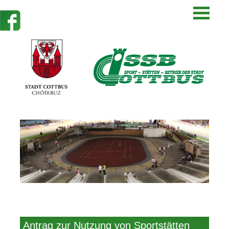
Antrag zur Nutzung von Sportstätten