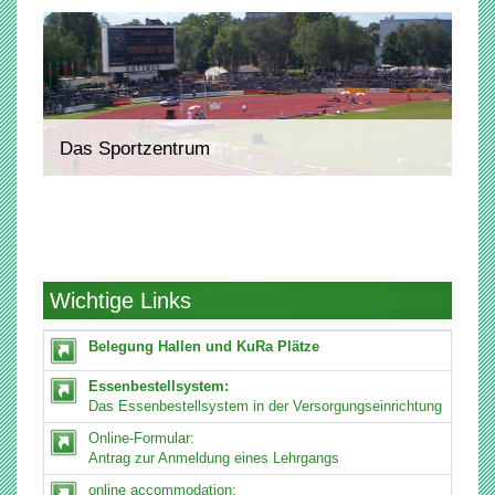
Das Sportzentrum
Wichtige Links
Belegung Hallen und KuRa Plätze
Essenbestellsystem:
Das Essenbestellsystem in der Versorgungseinrichtung
Online-Formular:
Antrag zur Anmeldung eines Lehrgangs
online accommodation: